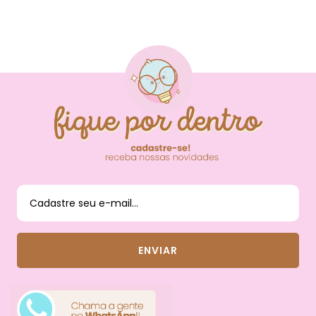
FIQUE POR DENTRO
DAS NOVIDADES