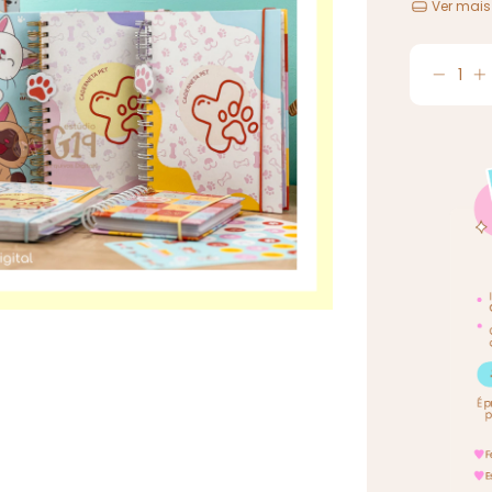
Ver mais