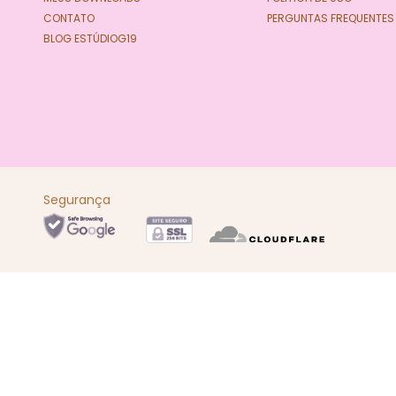
CONTATO
PERGUNTAS FREQUENTES
BLOG ESTÚDIOG19
Segurança