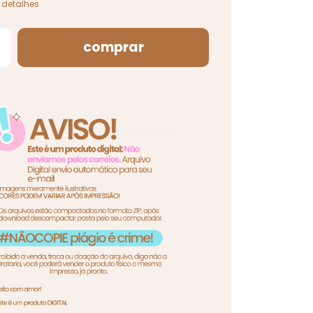
 detalhes