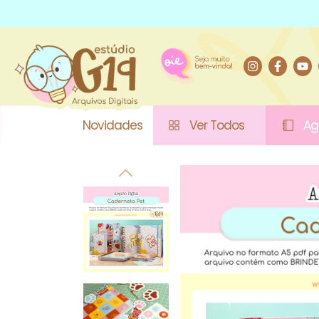
Novidades
Ver Todos
Ag