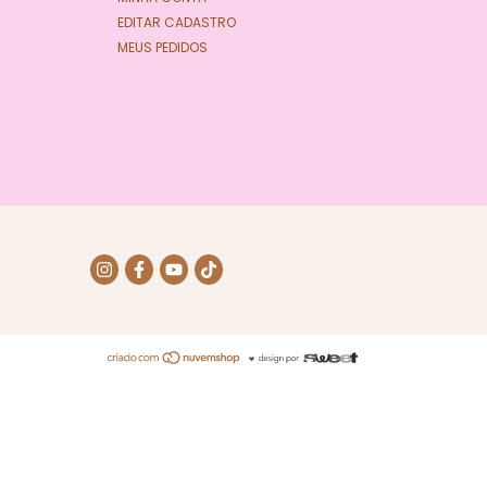
EDITAR CADASTRO
MEUS PEDIDOS