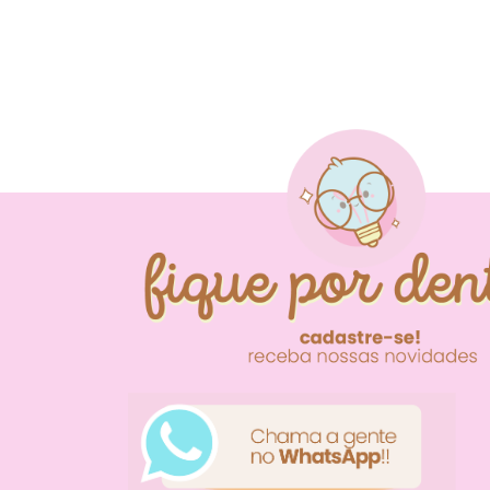
FIQUE POR DENTR
NOVIDADES