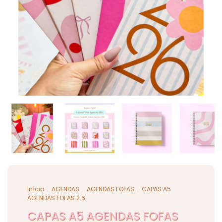
Início
.
AGENDAS
.
AGENDAS FOFAS
.
CAPAS A5
AGENDAS FOFAS 2.6
CAPAS A5 AGENDAS FOFAS