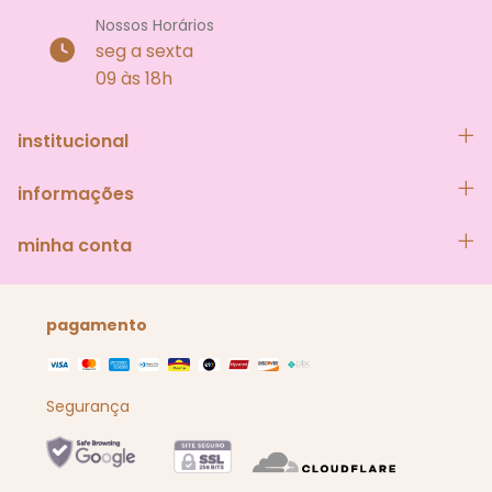
Nossos Horários
seg a sexta
09 às 18h
institucional
informações
minha conta
pagamento
Segurança