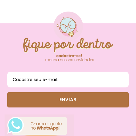
FIQUE POR DENTRO
DAS NOVIDADES