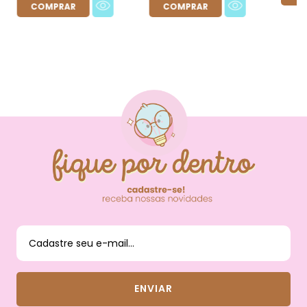
FIQUE POR DENTRO
DAS NOVIDADES