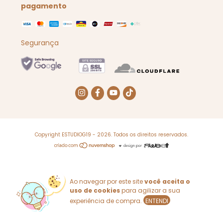
pagamento
Segurança
Copyright ESTUDIOG19 - 2026. Todos os direitos reservados.
Ao navegar por este site
você aceita o
uso de cookies
para agilizar a sua
experiência de compra.
ENTENDI