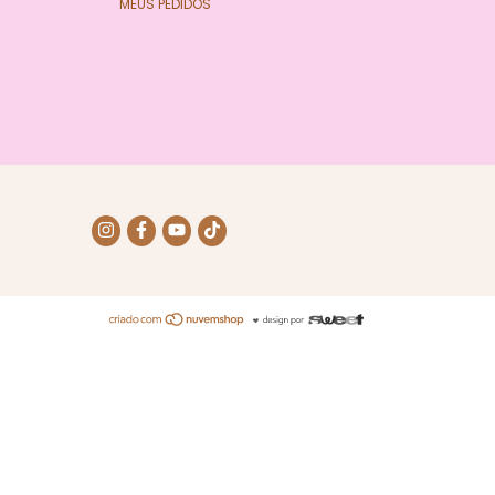
MEUS PEDIDOS