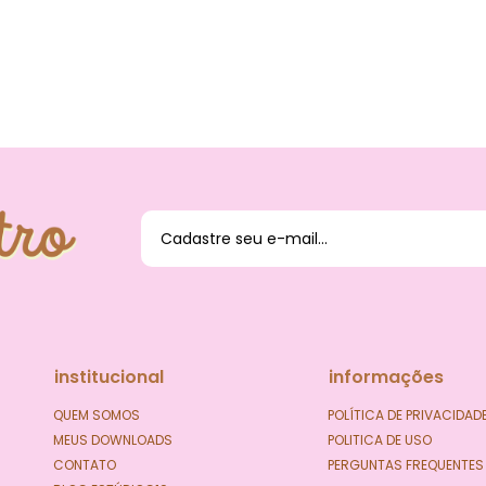
O DAS
institucional
informações
QUEM SOMOS
POLÍTICA DE PRIVACIDAD
MEUS DOWNLOADS
POLITICA DE USO
CONTATO
PERGUNTAS FREQUENTES