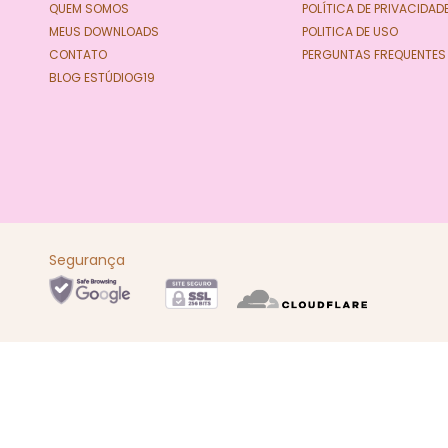
QUEM SOMOS
POLÍTICA DE PRIVACIDAD
MEUS DOWNLOADS
POLITICA DE USO
CONTATO
PERGUNTAS FREQUENTES
BLOG ESTÚDIOG19
Segurança