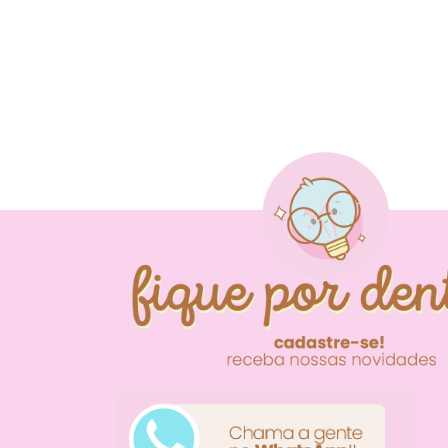
FIQUE POR DENTR
NOVIDADES