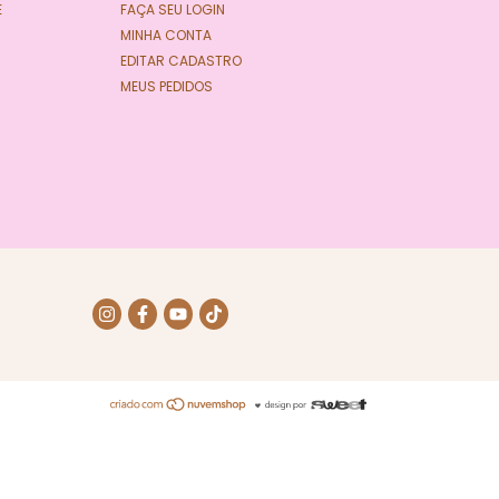
E
FAÇA SEU LOGIN
MINHA CONTA
EDITAR CADASTRO
MEUS PEDIDOS