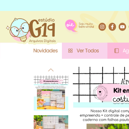
Novidades
Ver Todos
Ag