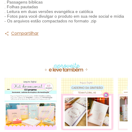
. Passagens bíblicas
. Folhas pautadas
. Leitura em duas versões evangélica e católica
- Fotos para você divulgar o produto em sua rede social e mídia
- Os arquivos estão compactados no formato .zip
Compartilhar
Produtos similares