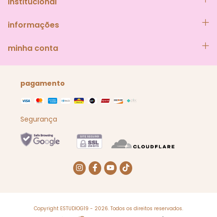
institucional
informações
minha conta
pagamento
Segurança
Copyright ESTUDIOG19 - 2026. Todos os direitos reservados.